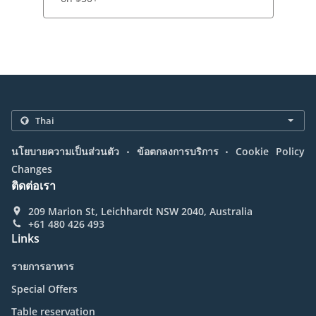
.
.
นโยบายความเป็นส่วนตัว
ข้อตกลงการบริการ
Cookie Policy
Changes
ติดต่อเรา
209 Marion St, Leichhardt NSW 2040, Australia
+61 480 426 493
Links
รายการอาหาร
Special Offers
Table reservation