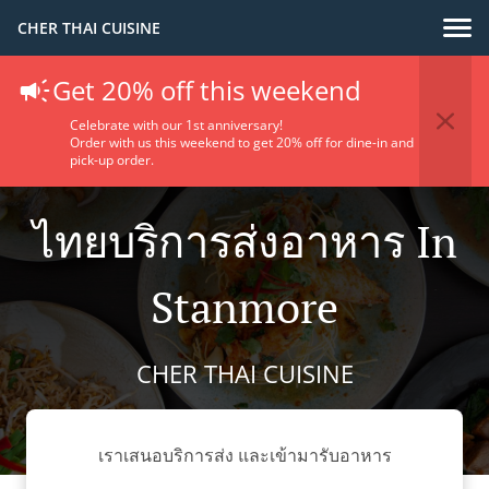
CHER THAI CUISINE
Get 20% off this weekend
Celebrate with our 1st anniversary!
Order with us this weekend to get 20% off for dine-in and
pick-up order.
ไทยบริการส่งอาหาร In
Stanmore
CHER THAI CUISINE
เราเสนอบริการส่ง และเข้ามารับอาหาร