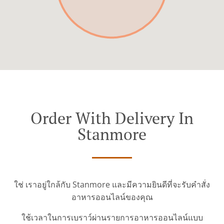
Order With Delivery In
Stanmore
ใช่ เราอยู่ใกล้กับ Stanmore และมีความยินดีที่จะรับคำสั่ง
อาหารออนไลน์ของคุณ
ใช้เวลาในการเบราว์ผ่านรายการอาหารออนไลน์แบบ