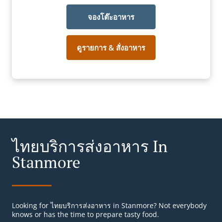
จองโต๊ะอาหาร
ดูรายการ & สั่งอาหาร
ไทยบริการส่งอาหาร In
Stanmore
Looking for ไทยบริการส่งอาหาร in Stanmore? Not everybody
knows or has the time to prepare tasty food.