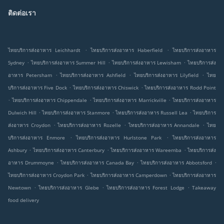
ติดต่อเรา
.
.
ไทยบริการส่งอาหาร Leichhardt
ไทยบริการส่งอาหาร Haberfield
ไทยบริการส่งอาหาร
.
.
.
Sydney
ไทยบริการส่งอาหาร Summer Hill
ไทยบริการส่งอาหาร Lewisham
ไทยบริการส่ง
.
.
.
อาหาร Petersham
ไทยบริการส่งอาหาร Ashfield
ไทยบริการส่งอาหาร Lilyfield
ไทย
.
.
บริการส่งอาหาร Five Dock
ไทยบริการส่งอาหาร Chiswick
ไทยบริการส่งอาหาร Rodd Point
.
.
.
ไทยบริการส่งอาหาร Chippendale
ไทยบริการส่งอาหาร Marrickville
ไทยบริการส่งอาหาร
.
.
.
Dulwich Hill
ไทยบริการส่งอาหาร Stanmore
ไทยบริการส่งอาหาร Russell Lea
ไทยบริการ
.
.
.
ส่งอาหาร Croydon
ไทยบริการส่งอาหาร Rozelle
ไทยบริการส่งอาหาร Annandale
ไทย
.
.
บริการส่งอาหาร Enmore
ไทยบริการส่งอาหาร Hurlstone Park
ไทยบริการส่งอาหาร
.
.
.
Ashbury
ไทยบริการส่งอาหาร Canterbury
ไทยบริการส่งอาหาร Wareemba
ไทยบริการส่ง
.
.
.
อาหาร Drummoyne
ไทยบริการส่งอาหาร Canada Bay
ไทยบริการส่งอาหาร Abbotsford
.
.
ไทยบริการส่งอาหาร Croydon Park
ไทยบริการส่งอาหาร Camperdown
ไทยบริการส่งอาหาร
.
.
.
Newtown
ไทยบริการส่งอาหาร Glebe
ไทยบริการส่งอาหาร Forest Lodge
Takeaway
food delivery