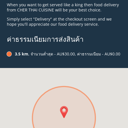
When you want to get served like a king then food delivery
from CHER THAI CUISINE will be your best choice.
Simply select "Delivery" at the checkout screen and we
hope you'll appreciate our food delivery service.
ค่าธรรมเนียมการส่งสินค้า
3.5 km
, จำนวนต่ำสุด - AU$30.00, ค่าธรรมเนียม - AU$0.00