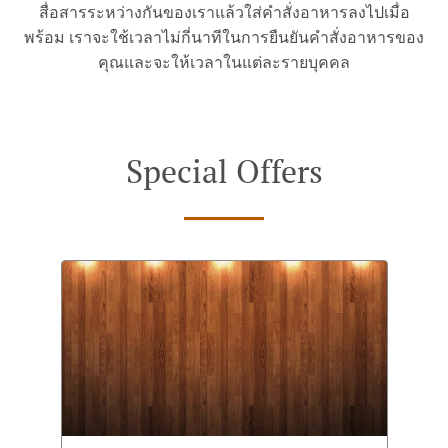
สื่อสารระหว่างกันของเราแล้วใส่คำสั่งอาหารลงไปเมื่อ
พร้อม เราจะใช้เวลาไม่กี่นาทีในการยืนยันคำสั่งอาหารของ
คุณและจะให้เวลาในแต่ละรายบุคคล
Special Offers